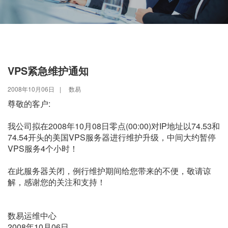
VPS紧急维护通知
2008年10月06日
|
数易
尊敬的客户:
我公司拟在2008年10月08日零点(00:00)对IP地址以74.53和
74.54开头的美国VPS服务器进行维护升级，中间大约暂停
VPS服务4个小时！
在此服务器关闭，例行维护期间给您带来的不便，敬请谅
解，感谢您的关注和支持！
数易运维中心
2008年10月06日