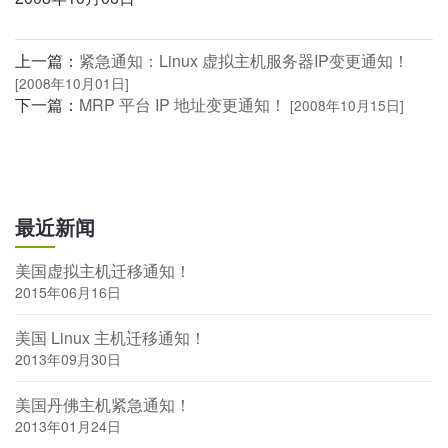
上一篇：
紧急通知：Linux 虚拟主机服务器IP变更通知！
[2008年10月01日]
下一篇：
MRP 平台 IP 地址变更通知！
[2008年10月15日]
最近新闻
美国虚拟主机迁移通知！
2015年06月16日
美国 Linux 主机迁移通知！
2013年09月30日
美国丹佛主机紧急通知！
2013年01月24日