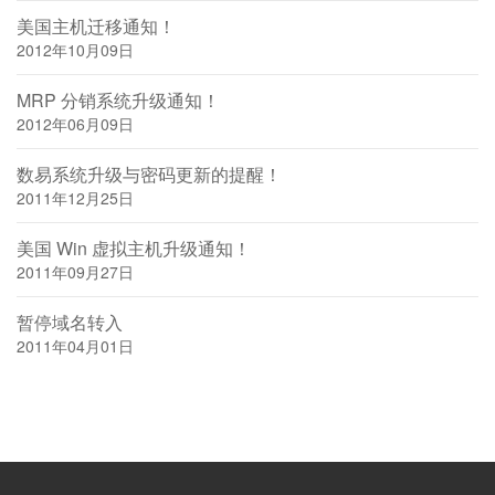
美国主机迁移通知！
2012年10月09日
MRP 分销系统升级通知！
2012年06月09日
数易系统升级与密码更新的提醒！
2011年12月25日
美国 Win 虚拟主机升级通知！
2011年09月27日
暂停域名转入
2011年04月01日