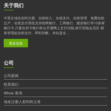
关于我们
中英文域名实时注册、自助转入、在线支付、自助管理、免费自助
过户。在线支付系统支持招商银行、工商银行、建设银行等10多家
银行卡,只要在持卡银行柜台开通网上支付功能,就可登陆会员区-财
务管理处自助支付、即时到帐。本站是全 ...
更多信息
公司
公司新闻
联系我们
Whois 查询
域名注册人权利和义务