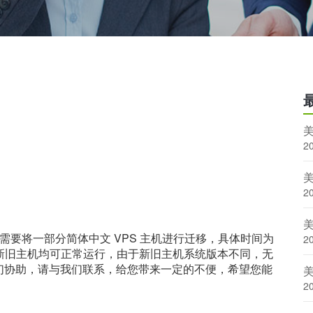
2
美
2
需要将一部分简体中文 VPS 主机进行迁移，具体时间为
2
间，新旧主机均可正常运行，由于新旧主机系统版本不同，无
们协助，请与我们联系，给您带来一定的不便，希望您能
2