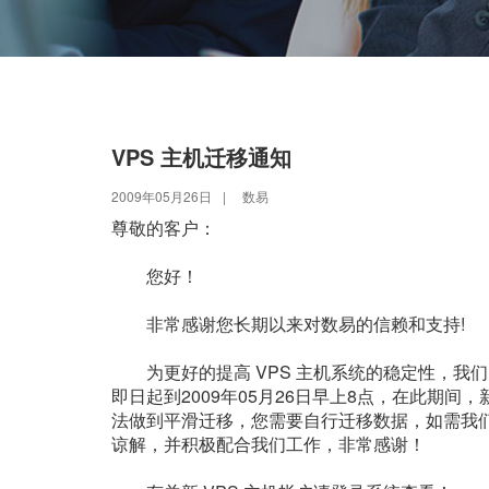
VPS 主机迁移通知
2009年05月26日
|
数易
尊敬的客户：
您好！
非常感谢您长期以来对数易的信赖和支持!
为更好的提高 VPS 主机系统的稳定性，我们
即日起到2009年05月26日早上8点，在此期
法做到平滑迁移，您需要自行迁移数据，如需我
谅解，并积极配合我们工作，非常感谢！