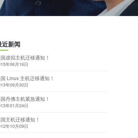
最近新闻
美国虚拟主机迁移通知！
015年06月16日
国 Linux 主机迁移通知！
013年09月30日
美国丹佛主机紧急通知！
013年01月24日
美国主机迁移通知！
012年10月09日