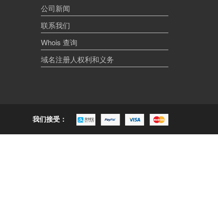
公司新闻
联系我们
Whois 查询
域名注册人权利和义务
我们接受：