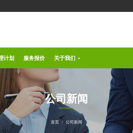
理计划
服务报价
关于我们
公司新闻
首页
公司新闻