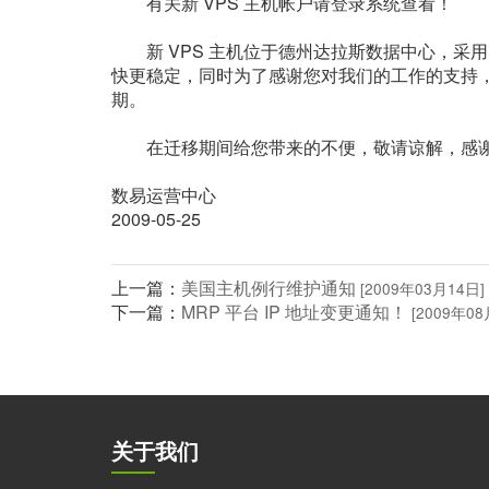
有关新 VPS 主机帐户请登录系统查看！
新 VPS 主机位于德州达拉斯数据中心，采用 Wind
快更稳定，同时为了感谢您对我们的工作的支持，
期。
在迁移期间给您带来的不便，敬请谅解，感谢
数易运营中心
2009-05-25
上一篇：
美国主机例行维护通知
[2009年03月14日]
下一篇：
MRP 平台 IP 地址变更通知！
[2009年08
关于我们