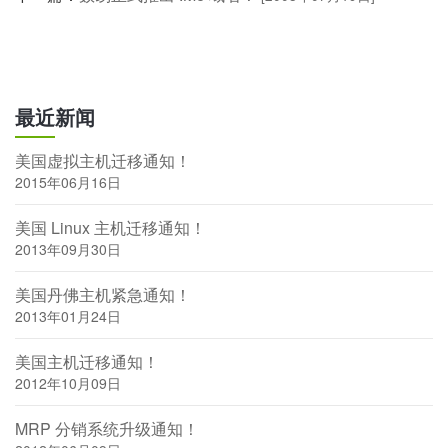
最近新闻
美国虚拟主机迁移通知！
2015年06月16日
美国 Linux 主机迁移通知！
2013年09月30日
美国丹佛主机紧急通知！
2013年01月24日
美国主机迁移通知！
2012年10月09日
MRP 分销系统升级通知！