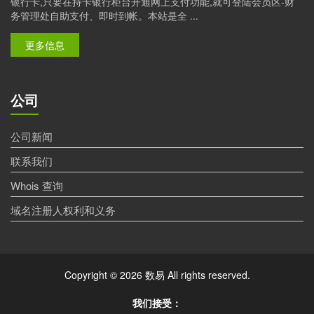
银行卡,只要在持卡银行柜台开通网上支付功能,就可登陆会员区-财
务管理处自助支付、即时到帐。本站是全 ...
更多信息
公司
公司新闻
联系我们
Whois 查询
域名注册人权利和义务
Copyright © 2026 数易 All rights reserved.
我们接受：