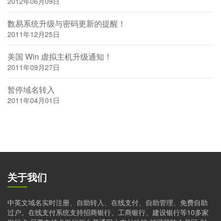
2012年06月09日
数易系统升级与密码更新的提醒！
2011年12月25日
美国 Win 虚拟主机升级通知！
2011年09月27日
暂停域名转入
2011年04月01日
关于我们
中英文域名实时注册、自助转入、在线支付、自助管理、免费自助
过户。在线支付系统支持招商银行、工商银行、建设银行等10多家