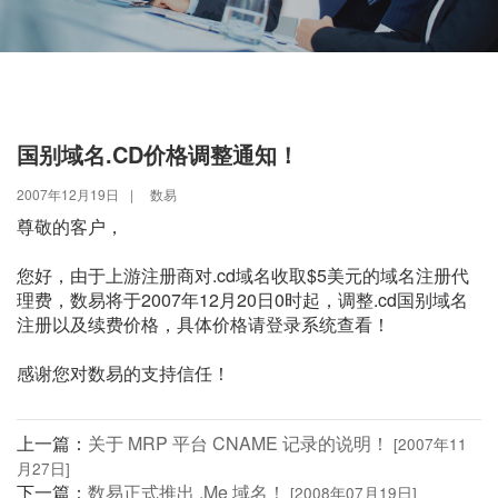
国别域名.CD价格调整通知！
2007年12月19日
|
数易
尊敬的客户，
您好，由于上游注册商对.cd域名收取$5美元的域名注册代
理费，数易将于2007年12月20日0时起，调整.cd国别域名
注册以及续费价格，具体价格请登录系统查看！
感谢您对数易的支持信任！
上一篇：
关于 MRP 平台 CNAME 记录的说明！
[2007年11
月27日]
下一篇：
数易正式推出 .Me 域名！
[2008年07月19日]