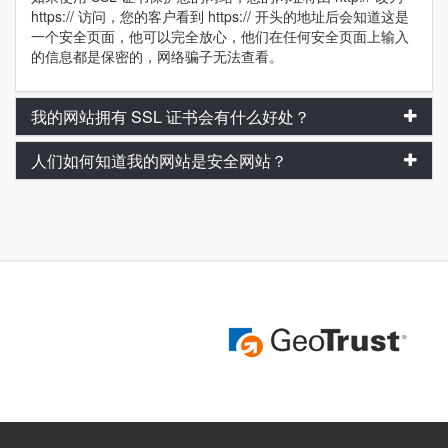
https:// 访问，您的客户看到 https:// 开头的地址后会知道这是
一个安全页面，他可以完全放心，他们在任何安全页面上输入
的信息都是保密的，网络骗子无法查看。
我的网站拥有 SSL 证书会有什么好处？
人们如何知道我的网站是安全网站？