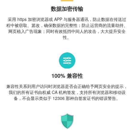
数据加密传输
采用 https 加密浏览器或 APP 与服务器通讯，防止数据在传送过
程中被窃取、篡改，确保数据的完整性；防止运营商的流量劫持、
网页植入广告现象；同时有效抵挡中间人的攻击，大大提升安全
性。
100% 兼容性
兼容性关系到用户访问时浏览器是否会正确给予网页安全的提示，
我们的所有证书由权威 CA 机构签发，支持所有浏览器和移动设
备，不会显示类似于 12306 那种自签发证书的错误警告。