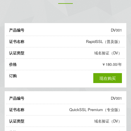
产品编号
DV001
证书名称
RapidSSL（普及版）
认证类型
域名验证（DV）
价格
￥180.00/年
订购
现在购买
产品编号
DV001
证书名称
QuickSSL Premium（专业版）
认证类型
域名验证（DV）