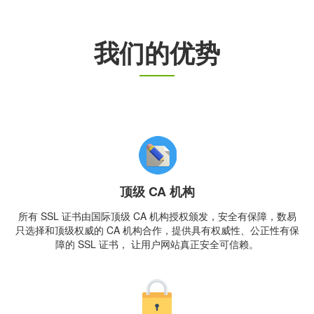
我们的优势
顶级 CA 机构
所有 SSL 证书由国际顶级 CA 机构授权颁发，安全有保障，数易
只选择和顶级权威的 CA 机构合作，提供具有权威性、公正性有保
障的 SSL 证书， 让用户网站真正安全可信赖。