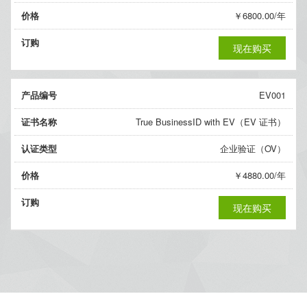
价格
￥6800.00/年
订购
现在购买
产品编号
EV001
证书名称
True BusinessID with EV（EV 证书）
认证类型
企业验证（OV）
价格
￥4880.00/年
订购
现在购买