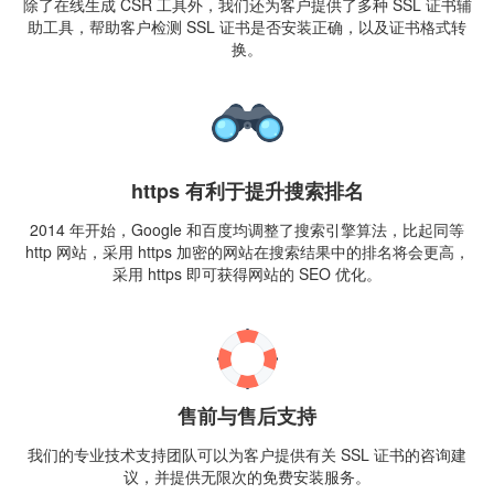
除了在线生成 CSR 工具外，我们还为客户提供了多种 SSL 证书辅
助工具，帮助客户检测 SSL 证书是否安装正确，以及证书格式转
换。
https 有利于提升搜索排名
2014 年开始，Google 和百度均调整了搜索引擎算法，比起同等
http 网站，采用 https 加密的网站在搜索结果中的排名将会更高，
采用 https 即可获得网站的 SEO 优化。
售前与售后支持
我们的专业技术支持团队可以为客户提供有关 SSL 证书的咨询建
议，并提供无限次的免费安装服务。