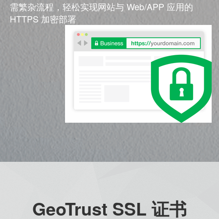
需繁杂流程，轻松实现网站与 Web/APP 应用的
HTTPS 加密部署
GeoTrust SSL 证书