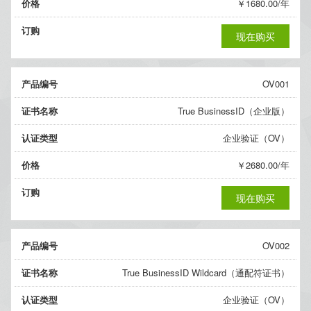
价格
￥1680.00/年
订购
现在购买
产品编号
OV001
证书名称
True BusinessID（企业版）
认证类型
企业验证（OV）
价格
￥2680.00/年
订购
现在购买
产品编号
OV002
证书名称
True BusinessID Wildcard（通配符证书）
认证类型
企业验证（OV）