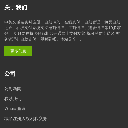
关于我们
中英文域名实时注册、自助转入、在线支付、自助管理、免费自助
过户。在线支付系统支持招商银行、工商银行、建设银行等10多家
银行卡,只要在持卡银行柜台开通网上支付功能,就可登陆会员区-财
务管理处自助支付、即时到帐。本站是全 ...
更多信息
公司
公司新闻
联系我们
Whois 查询
域名注册人权利和义务