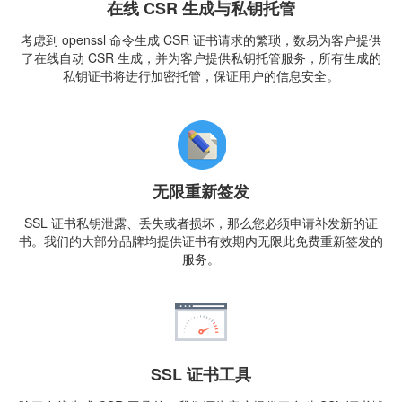
在线 CSR 生成与私钥托管
考虑到 openssl 命令生成 CSR 证书请求的繁琐，数易为客户提供
了在线自动 CSR 生成，并为客户提供私钥托管服务，所有生成的
私钥证书将进行加密托管，保证用户的信息安全。
无限重新签发
SSL 证书私钥泄露、丢失或者损坏，那么您必须申请补发新的证
书。我们的大部分品牌均提供证书有效期内无限此免费重新签发的
服务。
SSL 证书工具