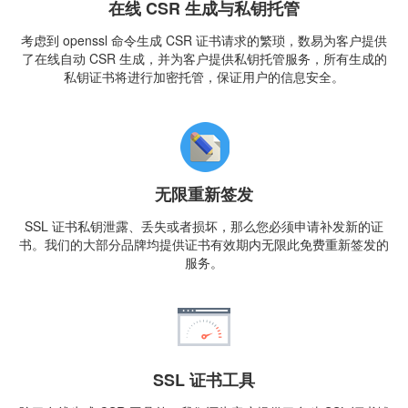
在线 CSR 生成与私钥托管
考虑到 openssl 命令生成 CSR 证书请求的繁琐，数易为客户提供
了在线自动 CSR 生成，并为客户提供私钥托管服务，所有生成的
私钥证书将进行加密托管，保证用户的信息安全。
无限重新签发
SSL 证书私钥泄露、丢失或者损坏，那么您必须申请补发新的证
书。我们的大部分品牌均提供证书有效期内无限此免费重新签发的
服务。
SSL 证书工具