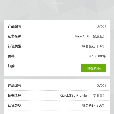
产品编号
DV001
证书名称
RapidSSL（普及版）
认证类型
域名验证（DV）
价格
￥180.00/年
订购
现在购买
产品编号
DV001
证书名称
QuickSSL Premium（专业版）
认证类型
域名验证（DV）