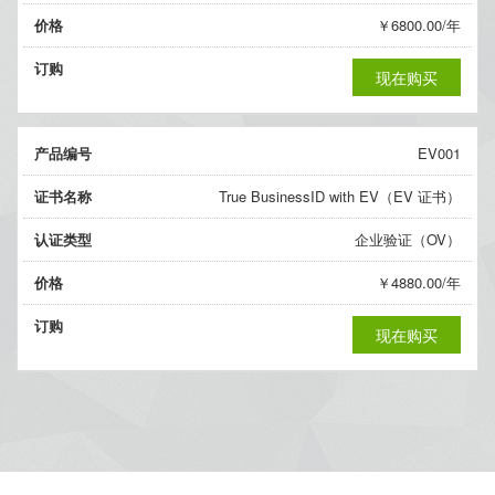
价格
￥6800.00/年
订购
现在购买
产品编号
EV001
证书名称
True BusinessID with EV（EV 证书）
认证类型
企业验证（OV）
价格
￥4880.00/年
订购
现在购买