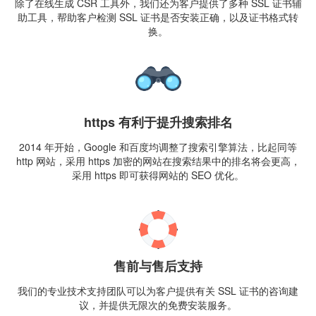
除了在线生成 CSR 工具外，我们还为客户提供了多种 SSL 证书辅
助工具，帮助客户检测 SSL 证书是否安装正确，以及证书格式转
换。
https 有利于提升搜索排名
2014 年开始，Google 和百度均调整了搜索引擎算法，比起同等
http 网站，采用 https 加密的网站在搜索结果中的排名将会更高，
采用 https 即可获得网站的 SEO 优化。
售前与售后支持
我们的专业技术支持团队可以为客户提供有关 SSL 证书的咨询建
议，并提供无限次的免费安装服务。