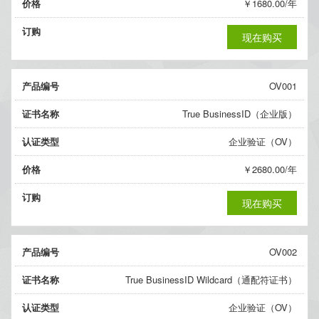
价格
￥1680.00/年
订购
现在购买
产品编号
OV001
证书名称
True BusinessID（企业版）
认证类型
企业验证（OV）
价格
￥2680.00/年
订购
现在购买
产品编号
OV002
证书名称
True BusinessID Wildcard（通配符证书）
认证类型
企业验证（OV）