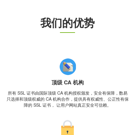
我们的优势
顶级 CA 机构
所有 SSL 证书由国际顶级 CA 机构授权颁发，安全有保障，数易
只选择和顶级权威的 CA 机构合作，提供具有权威性、公正性有保
障的 SSL 证书， 让用户网站真正安全可信赖。