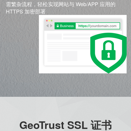
需繁杂流程，轻松实现网站与 Web/APP 应用的
HTTPS 加密部署
GeoTrust SSL 证书