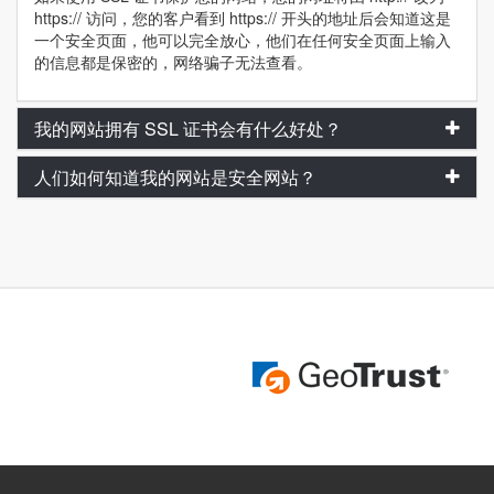
https:// 访问，您的客户看到 https:// 开头的地址后会知道这是
一个安全页面，他可以完全放心，他们在任何安全页面上输入
的信息都是保密的，网络骗子无法查看。
我的网站拥有 SSL 证书会有什么好处？
人们如何知道我的网站是安全网站？