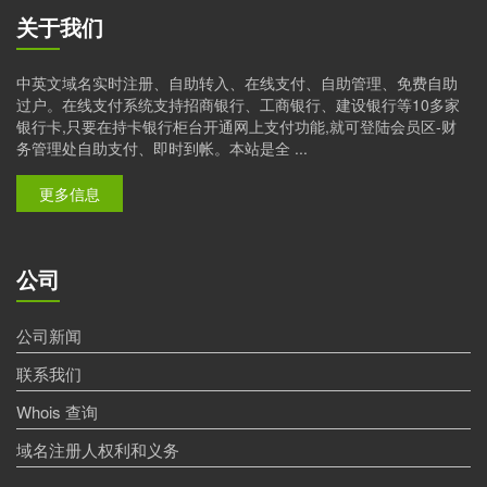
关于我们
中英文域名实时注册、自助转入、在线支付、自助管理、免费自助
过户。在线支付系统支持招商银行、工商银行、建设银行等10多家
银行卡,只要在持卡银行柜台开通网上支付功能,就可登陆会员区-财
务管理处自助支付、即时到帐。本站是全 ...
更多信息
公司
公司新闻
联系我们
Whois 查询
域名注册人权利和义务