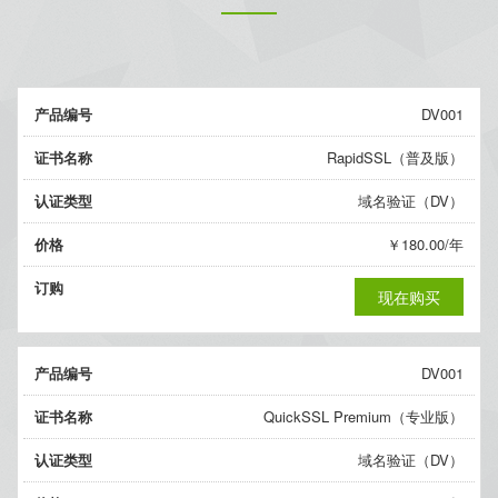
产品编号
DV001
证书名称
RapidSSL（普及版）
认证类型
域名验证（DV）
价格
￥180.00/年
订购
现在购买
产品编号
DV001
证书名称
QuickSSL Premium（专业版）
认证类型
域名验证（DV）