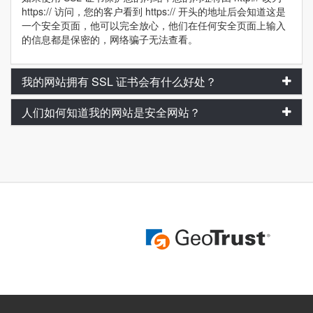
https:// 访问，您的客户看到 https:// 开头的地址后会知道这是
一个安全页面，他可以完全放心，他们在任何安全页面上输入
的信息都是保密的，网络骗子无法查看。
我的网站拥有 SSL 证书会有什么好处？
人们如何知道我的网站是安全网站？