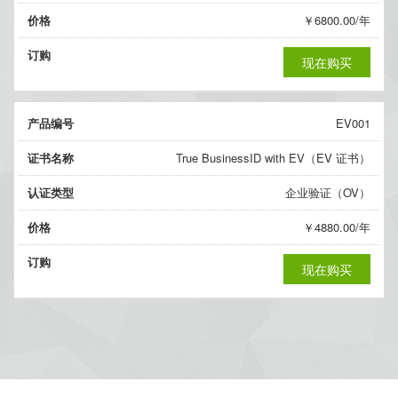
价格
￥6800.00/年
订购
现在购买
产品编号
EV001
证书名称
True BusinessID with EV（EV 证书）
认证类型
企业验证（OV）
价格
￥4880.00/年
订购
现在购买