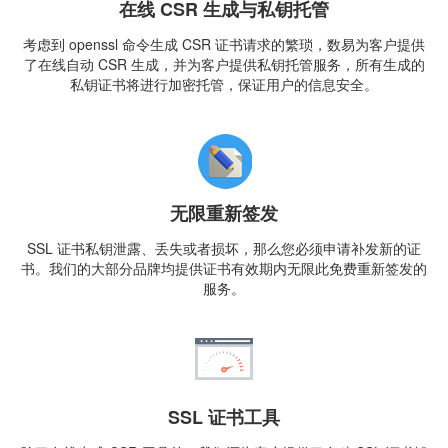
在线 CSR 生成与私钥托管
考虑到 openssl 命令生成 CSR 证书请求的繁琐，数易为客户提供
了在线自动 CSR 生成，并为客户提供私钥托管服务，所有生成的
私钥证书将进行加密托管，保证用户的信息安全。
无限重新签发
SSL 证书私钥泄露、丢失或者损坏，那么您必须申请补发新的证
书。我们的大部分品牌均提供证书有效期内无限此免费重新签发的
服务。
SSL 证书工具