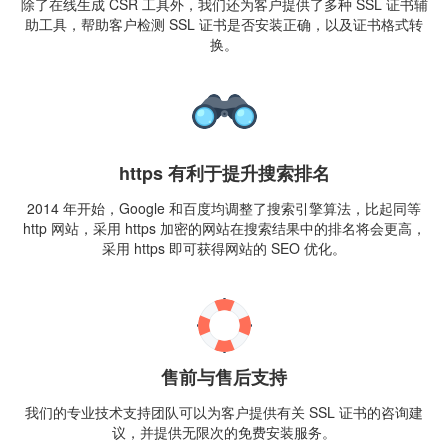
除了在线生成 CSR 工具外，我们还为客户提供了多种 SSL 证书辅
助工具，帮助客户检测 SSL 证书是否安装正确，以及证书格式转
换。
https 有利于提升搜索排名
2014 年开始，Google 和百度均调整了搜索引擎算法，比起同等
http 网站，采用 https 加密的网站在搜索结果中的排名将会更高，
采用 https 即可获得网站的 SEO 优化。
售前与售后支持
我们的专业技术支持团队可以为客户提供有关 SSL 证书的咨询建
议，并提供无限次的免费安装服务。