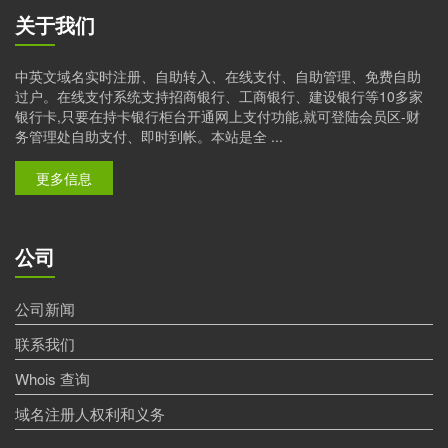
关于我们
中英文域名实时注册、自助转入、在线支付、自助管理、免费自助
过户。在线支付系统支持招商银行、工商银行、建设银行等10多家
银行卡,只要在持卡银行柜台开通网上支付功能,就可登陆会员区-财
务管理处自助支付、即时到帐。本站是全 ...
更多信息
公司
公司新闻
联系我们
Whois 查询
域名注册人权利和义务