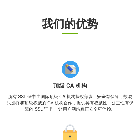
我们的优势
顶级 CA 机构
所有 SSL 证书由国际顶级 CA 机构授权颁发，安全有保障，数易
只选择和顶级权威的 CA 机构合作，提供具有权威性、公正性有保
障的 SSL 证书， 让用户网站真正安全可信赖。