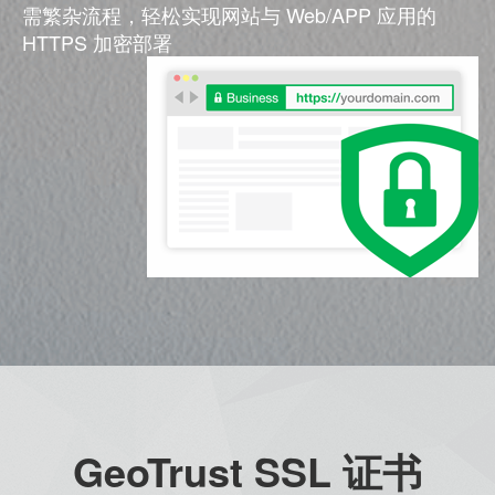
需繁杂流程，轻松实现网站与 Web/APP 应用的
HTTPS 加密部署
GeoTrust SSL 证书