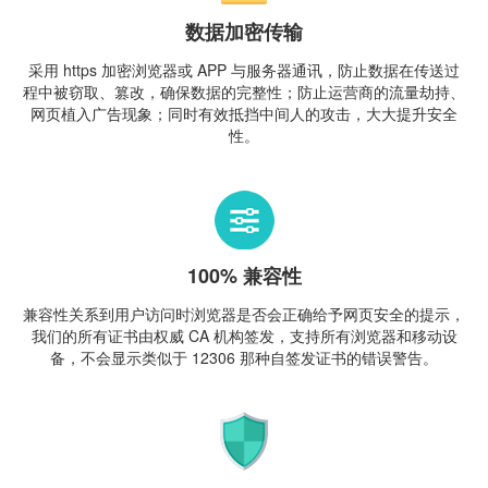
数据加密传输
采用 https 加密浏览器或 APP 与服务器通讯，防止数据在传送过
程中被窃取、篡改，确保数据的完整性；防止运营商的流量劫持、
网页植入广告现象；同时有效抵挡中间人的攻击，大大提升安全
性。
100% 兼容性
兼容性关系到用户访问时浏览器是否会正确给予网页安全的提示，
我们的所有证书由权威 CA 机构签发，支持所有浏览器和移动设
备，不会显示类似于 12306 那种自签发证书的错误警告。