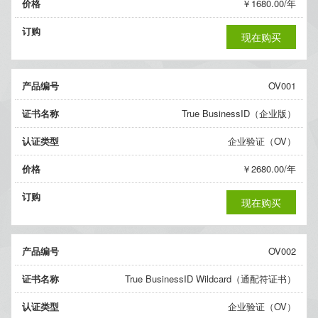
价格
￥1680.00/年
订购
现在购买
产品编号
OV001
证书名称
True BusinessID（企业版）
认证类型
企业验证（OV）
价格
￥2680.00/年
订购
现在购买
产品编号
OV002
证书名称
True BusinessID Wildcard（通配符证书）
认证类型
企业验证（OV）