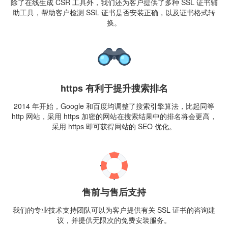
除了在线生成 CSR 工具外，我们还为客户提供了多种 SSL 证书辅
助工具，帮助客户检测 SSL 证书是否安装正确，以及证书格式转
换。
https 有利于提升搜索排名
2014 年开始，Google 和百度均调整了搜索引擎算法，比起同等
http 网站，采用 https 加密的网站在搜索结果中的排名将会更高，
采用 https 即可获得网站的 SEO 优化。
售前与售后支持
我们的专业技术支持团队可以为客户提供有关 SSL 证书的咨询建
议，并提供无限次的免费安装服务。