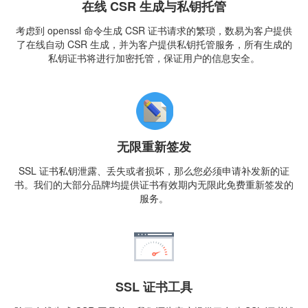
在线 CSR 生成与私钥托管
考虑到 openssl 命令生成 CSR 证书请求的繁琐，数易为客户提供
了在线自动 CSR 生成，并为客户提供私钥托管服务，所有生成的
私钥证书将进行加密托管，保证用户的信息安全。
无限重新签发
SSL 证书私钥泄露、丢失或者损坏，那么您必须申请补发新的证
书。我们的大部分品牌均提供证书有效期内无限此免费重新签发的
服务。
SSL 证书工具