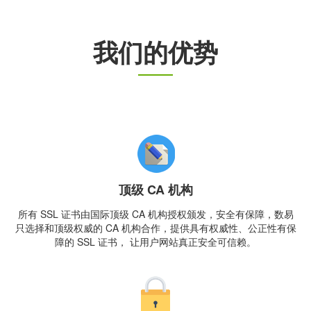
我们的优势
顶级 CA 机构
所有 SSL 证书由国际顶级 CA 机构授权颁发，安全有保障，数易
只选择和顶级权威的 CA 机构合作，提供具有权威性、公正性有保
障的 SSL 证书， 让用户网站真正安全可信赖。