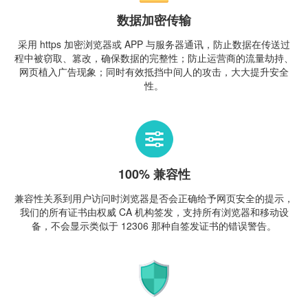
数据加密传输
采用 https 加密浏览器或 APP 与服务器通讯，防止数据在传送过
程中被窃取、篡改，确保数据的完整性；防止运营商的流量劫持、
网页植入广告现象；同时有效抵挡中间人的攻击，大大提升安全
性。
100% 兼容性
兼容性关系到用户访问时浏览器是否会正确给予网页安全的提示，
我们的所有证书由权威 CA 机构签发，支持所有浏览器和移动设
备，不会显示类似于 12306 那种自签发证书的错误警告。