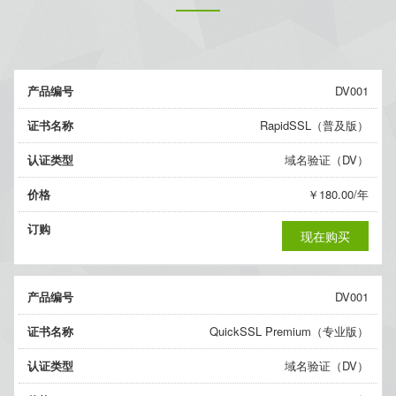
产品编号
DV001
证书名称
RapidSSL（普及版）
认证类型
域名验证（DV）
价格
￥180.00/年
订购
现在购买
产品编号
DV001
证书名称
QuickSSL Premium（专业版）
认证类型
域名验证（DV）