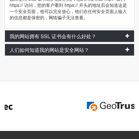
https:// 访问，您的客户看到 https:// 开头的地址后会知道这是
一个安全页面，他可以完全放心，他们在任何安全页面上输入
的信息都是保密的，网络骗子无法查看。
我的网站拥有 SSL 证书会有什么好处？
人们如何知道我的网站是安全网站？