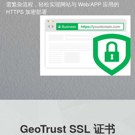
需繁杂流程，轻松实现网站与 Web/APP 应用的
HTTPS 加密部署
GeoTrust SSL 证书