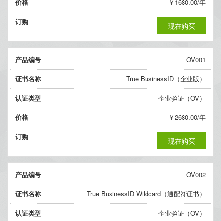
价格
￥1680.00/年
订购
现在购买
产品编号
OV001
证书名称
True BusinessID（企业版）
认证类型
企业验证（OV）
价格
￥2680.00/年
订购
现在购买
产品编号
OV002
证书名称
True BusinessID Wildcard（通配符证书）
认证类型
企业验证（OV）