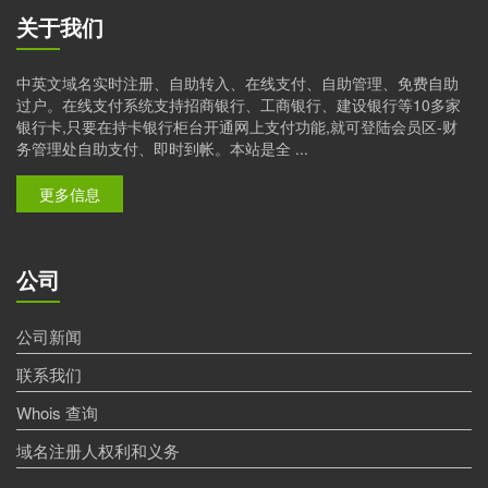
关于我们
中英文域名实时注册、自助转入、在线支付、自助管理、免费自助
过户。在线支付系统支持招商银行、工商银行、建设银行等10多家
银行卡,只要在持卡银行柜台开通网上支付功能,就可登陆会员区-财
务管理处自助支付、即时到帐。本站是全 ...
更多信息
公司
公司新闻
联系我们
Whois 查询
域名注册人权利和义务