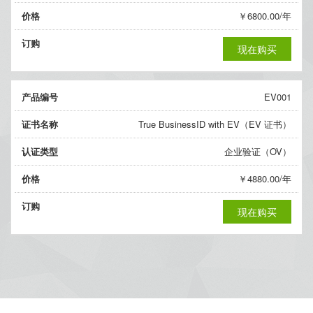
价格
￥6800.00/年
订购
现在购买
产品编号
EV001
证书名称
True BusinessID with EV（EV 证书）
认证类型
企业验证（OV）
价格
￥4880.00/年
订购
现在购买