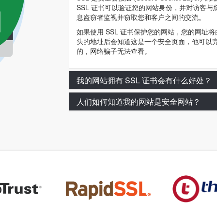
SSL 证书可以验证您的网站身份，并对访客
息盗窃者监视并窃取您和客户之间的交流。
如果使用 SSL 证书保护您的网站，您的网址将由 http:
头的地址后会知道这是一个安全页面，他可以
的，网络骗子无法查看。
我的网站拥有 SSL 证书会有什么好处？
人们如何知道我的网站是安全网站？