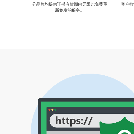
分品牌均提供证书有效期内无限此免费重
客户检
新签发的服务。