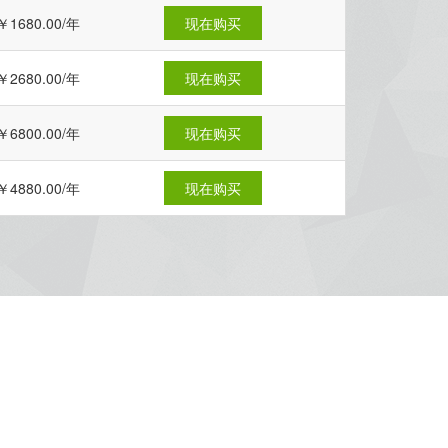
￥1680.00/年
现在购买
￥2680.00/年
现在购买
￥6800.00/年
现在购买
￥4880.00/年
现在购买