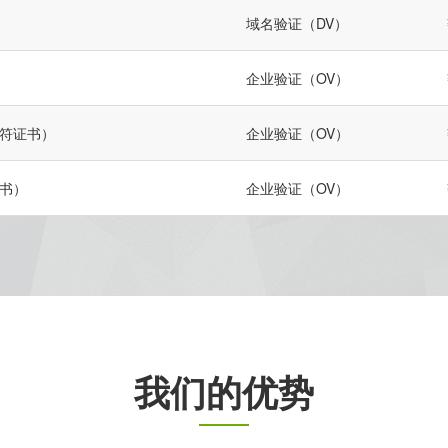
域名验证（DV）
企业验证（OV）
（通配符证书）
企业验证（OV）
 证书）
企业验证（OV）
我们的优势