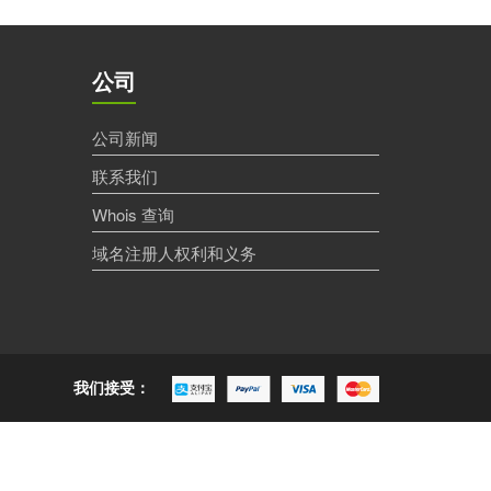
公司
公司新闻
联系我们
Whois 查询
域名注册人权利和义务
我们接受：