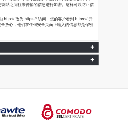
与您网站之间往来传输的信息进行加密。这样可以防止信
// 改为 https:// 访问，您的客户看到 https:// 开
完全放心，他们在任何安全页面上输入的信息都是保密