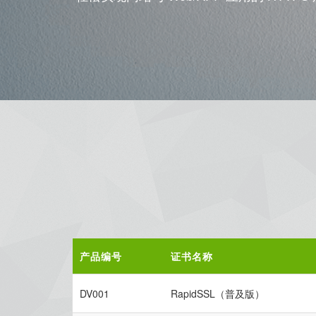
产品编号
证书名称
DV001
RapidSSL（普及版）