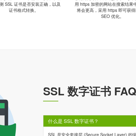
测 SSL 证书是否安装正确，以及
用 https 加密的网站在搜索结
证书格式转换。
将会更高，采用 https 即可获
SEO 优化。
SSL 数字证书 FA
什么是 SSL 数字证书？
SSL 是安全套接层 (Secure Socket L