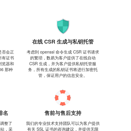
在线 CSR 生成与私钥托管
是否会正
考虑到 openssl 命令生成 CSR 证书请求
所有证书
的繁琐，数易为客户提供了在线自动
浏览器和
CSR 生成，并为客户提供私钥托管服
6 那种
务，所有生成的私钥证书将进行加密托
管，保证用户的信息安全。
排名
售前与售后支持
度均调整了
我们的专业技术支持团队可以为客户提供
网站，采
有关 SSL 证书的咨询建议，并提供无限