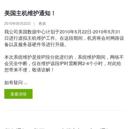
美国主机维护通知！
2010年05月22日
|
数易
我公司美国数据中心计划于2010年5月22日-2010年5月31
日进行虚拟主机维护工作。在这段期间，机房将会对网路设
备以及服务器硬件等进行升级。
本次系统维护是按IP段分批进行的，系统维护期间，网络不
会完全中断，仅在维护该段IP时需断网2-4个小时，对此给
您带来不便，敬请谅解！
如有疑问 ...
查看详情