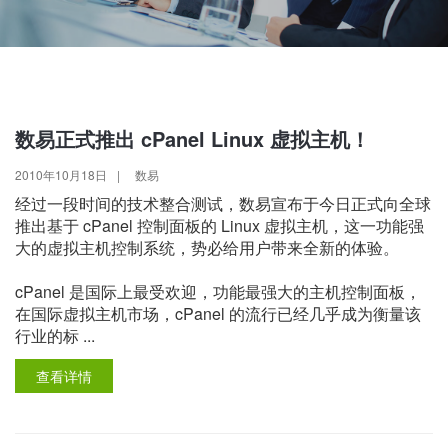
数易正式推出 cPanel Linux 虚拟主机！
2010年10月18日
|
数易
经过一段时间的技术整合测试，数易宣布于今日正式向全球
推出基于 cPanel 控制面板的 Linux 虚拟主机，这一功能强
大的虚拟主机控制系统，势必给用户带来全新的体验。
cPanel 是国际上最受欢迎，功能最强大的主机控制面板，
在国际虚拟主机市场，cPanel 的流行已经几乎成为衡量该
行业的标 ...
查看详情