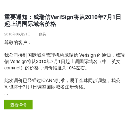
重要通知：威瑞信VeriSign将从2010年7月1日
起上调国际域名价格
2010年06月21日
|
数易
尊敬的客户：
我公司接到国际域名管理机构威瑞信 Verisign 的通知，威瑞
信 Verisign将从2010年7月1日起上调国际域名（中、英文
com/net）的价格，调价幅度为10%左右。
此次调价已经经过ICANN批准，属于全球同步调整，我公
司也将于7月1日调整国际域名注册价格。
...
查看详情