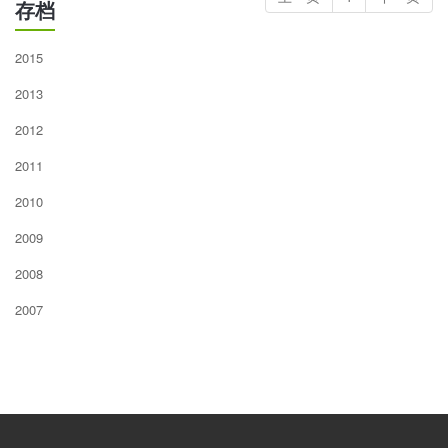
存档
2015
2013
2012
2011
2010
2009
2008
2007