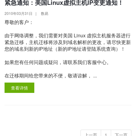
紧急通知：美国Linux虚拟主机IP变更通知！
2010年03月31日
|
数易
尊敬的客户：
由于网络调整，我们需要对美国 Linux 虚拟主机服务器进行
紧急迁移，主机迁移将涉及到域名解析的更改，请尽快更新
您的域名到新的IP地址（新的IP地址请登陆系统查询）！
如果您有任何问题或疑问，请联系我们客服中心。
在迁移期间给您带来的不便，敬请谅解， ...
查看详情
上一页
1
下一页