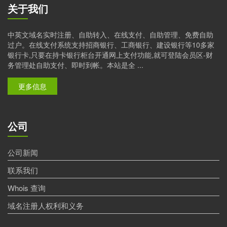
关于我们
中英文域名实时注册、自助转入、在线支付、自助管理、免费自助
过户。在线支付系统支持招商银行、工商银行、建设银行等10多家
银行卡,只要在持卡银行柜台开通网上支付功能,就可登陆会员区-财
务管理处自助支付、即时到帐。本站是全 ...
更多信息
公司
公司新闻
联系我们
Whois 查询
域名注册人权利和义务